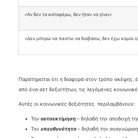
«Αν δεν τα καταφέρω, δεν ήταν να γίνει»
«Δεν μπορώ να πιεστώ να διαβάσω, δεν έχω καμία ό
Παρατηρείται ότι η διαφορά στον τρόπο σκέψης, έ
από ένα σετ δεξιοτήτων, τις λεγόμενες κοινωνικέ
Αυτές οι κοινωνικές δεξιότητες περιλαμβάνουν:
Την
αυτοεκτίµηση
– δηλαδή την αποδοχή τη
Την
υπευθυνότητα
– δηλαδή την αναγνώρισ