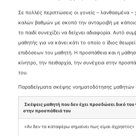
Σε πολλές περιπτώσεις οι γονείς – λανθασμένα – 
καλών βαθμών με σκοπό την ανταμοιβή με κάποιο
το παιδί συνεχίζει να δείχνει αδιαφορία. Αυτό συ
μαθητής για να κάνει κάτι το οποίο ο ίδιος θεωρε
επιδόσεων του μαθητή. Η προσπάθεια και η μάθησ
κίνητρο, την πειθαρχία, την συνέχεια στην προσπ
του.
Παραδείγματα σκέψης νοηματοδότησης μαθητών φ
Σκέψεις μαθητή που δεν έχει προσδώσει δικό του
στην προσπάθειά του
«Αν δεν τα καταφέρω σημαίνει πως είμαι άχρηστος»