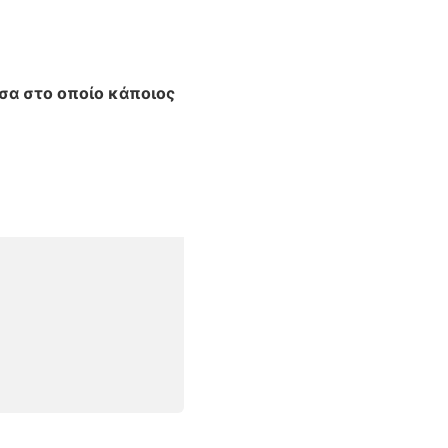
έσα στο
οποίο κάποιος