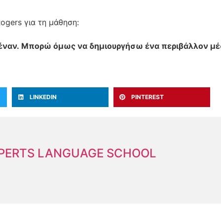
ogers για τη μάθηση:
έναν.
Μπορώ όμως να δημιουργήσω ένα περιβάλλον μ
LINKEDIN
PINTEREST
XPERTS LANGUAGE SCHOOL