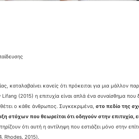
παίδευσης
ίας, καταλαβαίνει κανείς ότι πρόκειται για μια μάλλον πα
 Lifang (2015) η επιτυχία είναι απλά ένα συναίσθημα που 
θέτει ο κάθε άνθρωπος. Συγκεκριμένα,
στο πεδίο της σχ
ξη στόχων που θεωρείται ότι οδηγούν στην επιτυχία, εί
ηρίζουν ότι αυτή η αντίληψη που εστιάζει μόνο στην επί
. Rhodes, 2015).