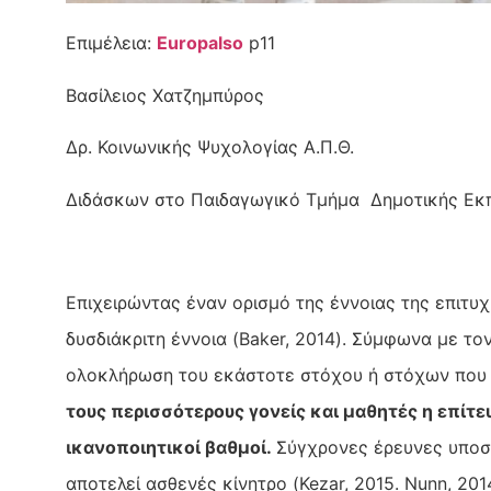
Επιμέλεια:
Europalso
p11
Βασίλειος Χατζημπύρος
Δρ. Κοινωνικής Ψυχολογίας Α.Π.Θ.
Διδάσκων στο Παιδαγωγικό Τμήμα Δημοτικής Εκ
Επιχειρώντας έναν ορισμό της έννοιας της επιτυχ
δυσδιάκριτη έννοια (Baker, 2014). Σύμφωνα με τον
ολοκλήρωση του εκάστοτε στόχου ή στόχων που 
τους περισσότερους γονείς και μαθητές η επίτευ
ικανοποιητικοί βαθμοί.
Σύγχρονες έρευνες υποστ
αποτελεί ασθενές κίνητρο (Kezar, 2015. Nunn, 2014